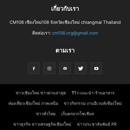
เกี่ยวกับเรา
CM108 เชียงใหม่108 จังหวัดเชียงใหม่ chiangmai Thailand
ติดต่อเรา:
cm108.org@gmail.com
ตามเรา
ข่าวเชียงใหม่ ข่าวด่วนล่าสุด
รีวิว-แนะนำ-ร้านอาหาร
ท่องเที่ยวเชียงใหม่ ภาคเหนือ
ข่าวกิจกรรม งานอีเวนท์เชียงใหม่
ข่าวทั่วไทย
เก็บตกจากโซเชียล
ข่าวธุรกิจ ข่าวเศรษฐกิจเชียงใหม่
ข่าวประชาสัมพันธ์ PR