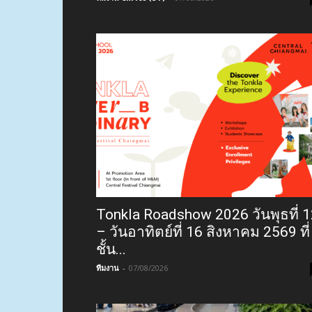
Tonkla Roadshow 2026 วันพุธที่ 
– วันอาทิตย์ที่ 16 สิงหาคม 2569 ที่
ชั้น...
ทีมงาน
-
07/08/2026