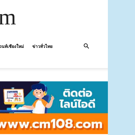
om
วนท์เชียงใหม่
ข่าวทั่วไทย