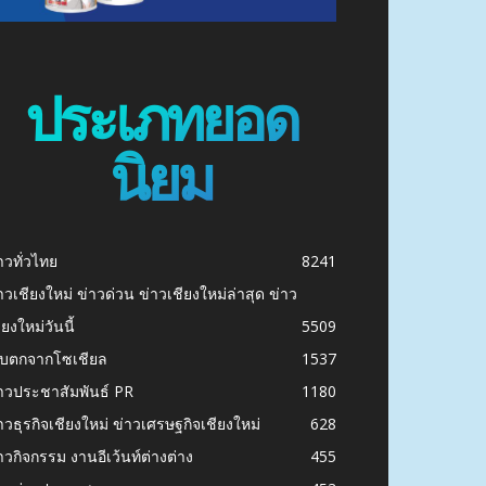
ประเภทยอด
นิยม
าวทั่วไทย
8241
าวเชียงใหม่ ข่าวด่วน ข่าวเชียงใหม่ล่าสุด ข่าว
ียงใหม่วันนี้
5509
ก็บตกจากโซเชียล
1537
าวประชาสัมพันธ์ PR
1180
าวธุรกิจเชียงใหม่ ข่าวเศรษฐกิจเชียงใหม่
628
าวกิจกรรม งานอีเว้นท์ต่างต่าง
455