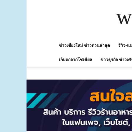
w
ข่าวเชียงใหม่ ข่าวด่วนล่าสุด
รีวิว-
เก็บตกจากโซเชียล
ข่าวธุรกิจ ข่าวเศ