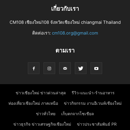
เกี่ยวกับเรา
CM108 เชียงใหม่108 จังหวัดเชียงใหม่ chiangmai Thailand
ติดต่อเรา:
cm108.org@gmail.com
ตามเรา
ข่าวเชียงใหม่ ข่าวด่วนล่าสุด
รีวิว-แนะนำ-ร้านอาหาร
ท่องเที่ยวเชียงใหม่ ภาคเหนือ
ข่าวกิจกรรม งานอีเวนท์เชียงใหม่
ข่าวทั่วไทย
เก็บตกจากโซเชียล
ข่าวธุรกิจ ข่าวเศรษฐกิจเชียงใหม่
ข่าวประชาสัมพันธ์ PR