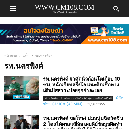
WWW.CM108.COM
เชียงใหม่ ร้อยแปด
หน้าแรก
แท็ก
รพ.นครพิงค์
รพ.นครพิงค์
รพ.นครพิงค์ ผ่าตัดนิ่วก้อนโตเกือบ 10
ซม. หนักเกือบครึ่งโล แนะติดเชื้อทาง
เดินปัสสาวะบ่อยๆอย่าละเลย
ผู้สื่อ
ข่าวเชียงใหม่ ข่าวด่วน ข่าวเชียงใหม่ล่าสุด ข่าวเชียงใหม่วันนี้
ข่าว CM108 (ADMIN)
-
21/01/2022
รพ.นครพิงค์ ขอโทษ! ปมหนุ่มฉีดวัคซีน
2 โดสได้คนละยี่ห้อ เผยคีย์ข้อมูลผิดทำ