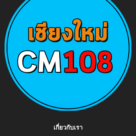
เกี่ยวกับเรา