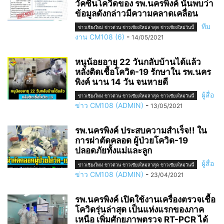
วัคซีนโควิดของ รพ.นครพิงค์ นั้นพบว่า
ข้อมูลดังกล่าวมีความคลาดเคลื่อน
ทีม
ข่าวเชียงใหม่ ข่าวด่วน ข่าวเชียงใหม่ล่าสุด ข่าวเชียงใหม่วันนี้
งาน CM108 (6)
-
14/05/2021
หนูน้อยอายุ 22 วันกลับบ้านได้แล้ว
หลังติดเชื้อโควิด-19 รักษาใน รพ.นคร
พิงค์ นาน 14 วัน จนหายดี
ผู้สื่อ
ข่าวเชียงใหม่ ข่าวด่วน ข่าวเชียงใหม่ล่าสุด ข่าวเชียงใหม่วันนี้
ข่าว CM108 (ADMIN)
-
13/05/2021
รพ.นครพิงค์ ประสบความสำเร็จ!! ใน
การผ่าตัดคลอด ผู้ป่วยโควิด-19
ปลอดภัยทั้งแม่และลูก
ผู้สื่อ
ข่าวเชียงใหม่ ข่าวด่วน ข่าวเชียงใหม่ล่าสุด ข่าวเชียงใหม่วันนี้
ข่าว CM108 (ADMIN)
-
23/04/2021
รพ.นครพิงค์ เปิดใช้งานเครื่องตรวจเชื้อ
โควิดรุ่นล่าสุด เป็นแห่งแรกของภาค
เหนือ เพิ่มศักยภาพตรวจ RT-PCR ได้