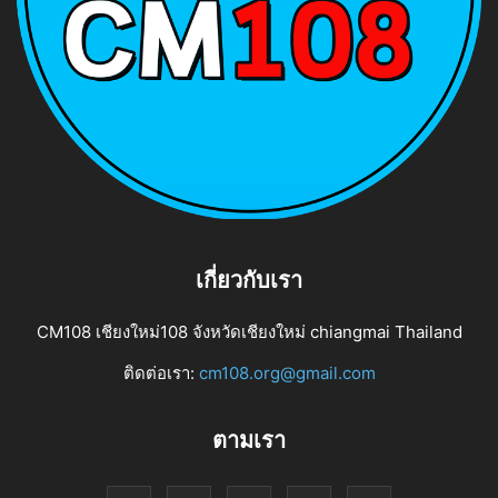
เกี่ยวกับเรา
CM108 เชียงใหม่108 จังหวัดเชียงใหม่ chiangmai Thailand
ติดต่อเรา:
cm108.org@gmail.com
ตามเรา