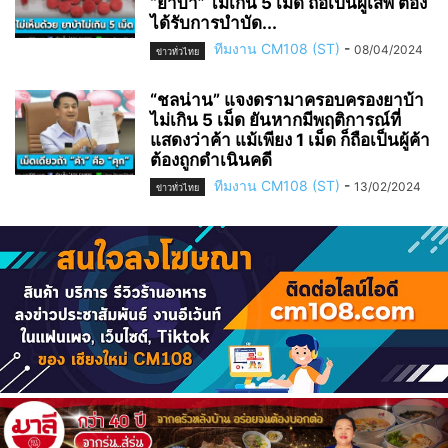
“ยาบ้า” ไม่เกิน 5 เม็ด ถือเป็นผู้เสพ ต้อง
ได้รับการบำบัด...
ทีมงาน CM108 (ST)
-
08/04/2024
ข่าวทั่วไทย
“ชลน่าน” แจงดรามาครอบครองยาบ้า
ไม่เกิน 5 เม็ด ยันหากมีพฤติการณ์ที่
แสดงว่าค้า แม้เพียง 1 เม็ด ก็ถือเป็นผู้ค้า
ต้องถูกดำเนินคดี
ทีมงาน CM108 (ST)
-
13/02/2024
ข่าวทั่วไทย