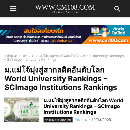
WWW.CM108.COM
เชียงใหม่ ร้อยแปด
หน้าแรก
แท็ก
ม.แม่โจ้มุ่งสู่สากลติดอันดับโลก World University Rankings
– SCImago Institutions Rankings
ม.แม่โจ้มุ่งสู่สากลติดอันดับโลก
World University Rankings –
SCImago Institutions Rankings
ม.แม่โจ้มุ่งสู่สากลติดอันดับโลก World
University Rankings – SCImago
Institutions Rankings
ทีมงาน
-
19/03/2025
ข่าวประชาสัมพันธ์ PR