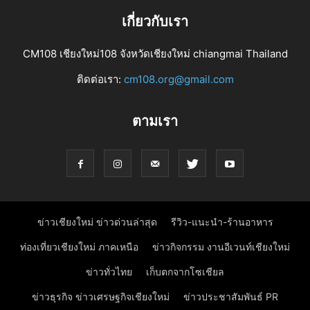
เกี่ยวกับเรา
CM108 เชียงใหม่108 จังหวัดเชียงใหม่ chiangmai Thailand
ติดต่อเรา:
cm108.org@gmail.com
ตามเรา
ข่าวเชียงใหม่ ข่าวด่วนล่าสุด
รีวิว-แนะนำ-ร้านอาหาร
ท่องเที่ยวเชียงใหม่ ภาคเหนือ
ข่าวกิจกรรม งานอีเวนท์เชียงใหม่
ข่าวทั่วไทย
เก็บตกจากโซเชียล
ข่าวธุรกิจ ข่าวเศรษฐกิจเชียงใหม่
ข่าวประชาสัมพันธ์ PR