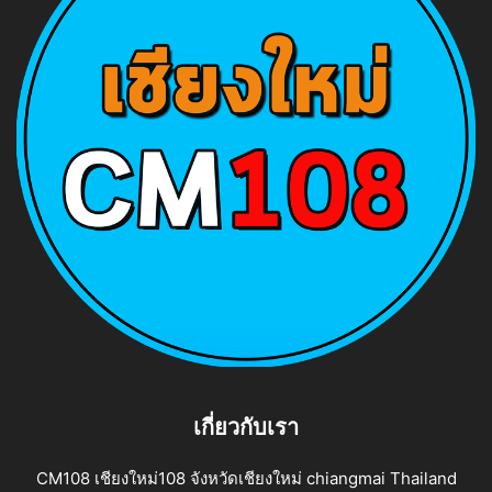
เกี่ยวกับเรา
CM108 เชียงใหม่108 จังหวัดเชียงใหม่ chiangmai Thailand