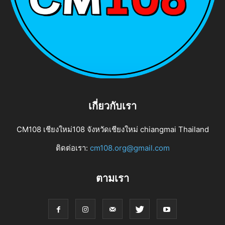
เกี่ยวกับเรา
CM108 เชียงใหม่108 จังหวัดเชียงใหม่ chiangmai Thailand
ติดต่อเรา:
cm108.org@gmail.com
ตามเรา