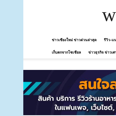
w
ข่าวเชียงใหม่ ข่าวด่วนล่าสุด
รีวิว-
เก็บตกจากโซเชียล
ข่าวธุรกิจ ข่าวเศ