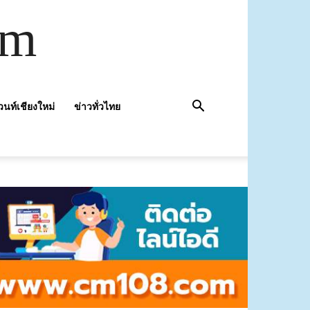
om
วนท์เชียงใหม่
ข่าวทั่วไทย