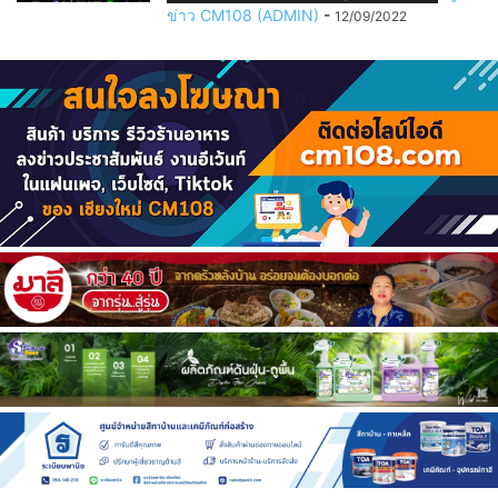
ข่าว CM108 (ADMIN)
-
12/09/2022