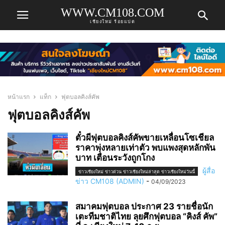
WWW.CM108.COM
เชียงใหม่ ร้อยแปด
หน้าแรก
แท็ก
ฟุตบอลคิงส์คัพ
ฟุตบอลคิงส์คัพ
ตั๋วผีฟุตบอลคิงส์คัพขายเหลื่อนโซเชียล
ราคาพุ่งหลายเท่าตัว พบแพงสุดหลักพัน
บาท เตือนระวังถูกโกง
ผู้สื่อ
ข่าวเชียงใหม่ ข่าวด่วน ข่าวเชียงใหม่ล่าสุด ข่าวเชียงใหม่วันนี้
ข่าว CM108 (ADMIN)
-
04/09/2023
สมาคมฟุตบอล ประกาศ 23 รายชื่อนัก
เตะทีมชาติไทย ลุยศึกฟุตบอล “คิงส์ คัพ”