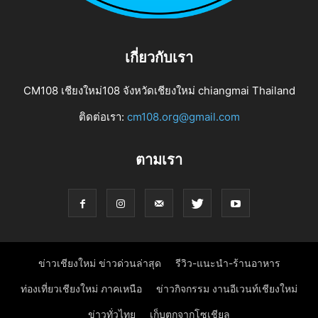
เกี่ยวกับเรา
CM108 เชียงใหม่108 จังหวัดเชียงใหม่ chiangmai Thailand
ติดต่อเรา:
cm108.org@gmail.com
ตามเรา
ข่าวเชียงใหม่ ข่าวด่วนล่าสุด
รีวิว-แนะนำ-ร้านอาหาร
ท่องเที่ยวเชียงใหม่ ภาคเหนือ
ข่าวกิจกรรม งานอีเวนท์เชียงใหม่
ข่าวทั่วไทย
เก็บตกจากโซเชียล