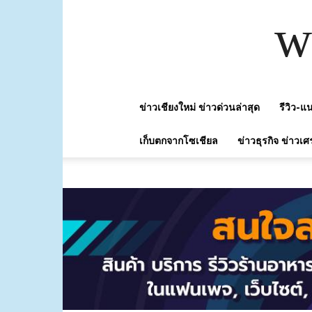
w
ข่าวเชียงใหม่ ข่าวด่วนล่าสุด
รีวิว-
เก็บตกจากโซเชียล
ข่าวธุรกิจ ข่าวเศ