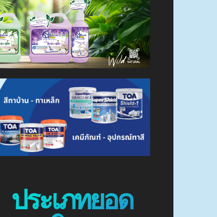
ประเภทยอด