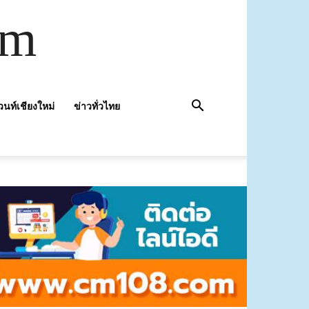
om
วนท์เชียงใหม่
ข่าวทั่วไทย