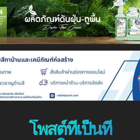
โพสต์ที่เป็นที่