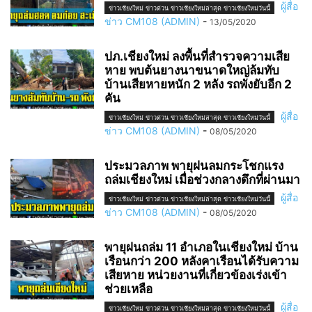
ผู้สื่อ
ข่าวเชียงใหม่ ข่าวด่วน ข่าวเชียงใหม่ล่าสุด ข่าวเชียงใหม่วันนี้
ข่าว CM108 (ADMIN)
-
13/05/2020
ปภ.เชียงใหม่ ลงพื้นที่สำรวจความเสีย
หาย พบต้นยางนาขนาดใหญ่ล้มทับ
บ้านเสียหายหนัก 2 หลัง รถพังยับอีก 2
คัน
ผู้สื่อ
ข่าวเชียงใหม่ ข่าวด่วน ข่าวเชียงใหม่ล่าสุด ข่าวเชียงใหม่วันนี้
ข่าว CM108 (ADMIN)
-
08/05/2020
ประมวลภาพ พายุฝนลมกระโชกแรง
ถล่มเชียงใหม่ เมื่อช่วงกลางดึกที่ผ่านมา
ผู้สื่อ
ข่าวเชียงใหม่ ข่าวด่วน ข่าวเชียงใหม่ล่าสุด ข่าวเชียงใหม่วันนี้
ข่าว CM108 (ADMIN)
-
08/05/2020
พายุฝนถล่ม 11 อำเภอในเชียงใหม่ บ้าน
เรือนกว่า 200 หลังคาเรือนได้รับความ
เสียหาย หน่วยงานที่เกี่ยวข้องเร่งเข้า
ช่วยเหลือ
ผู้สื่อ
ข่าวเชียงใหม่ ข่าวด่วน ข่าวเชียงใหม่ล่าสุด ข่าวเชียงใหม่วันนี้