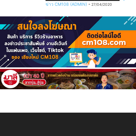
ข่าว CM108 (ADMIN)
-
27/04/2020