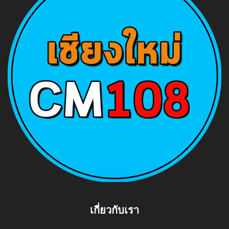
เกี่ยวกับเรา