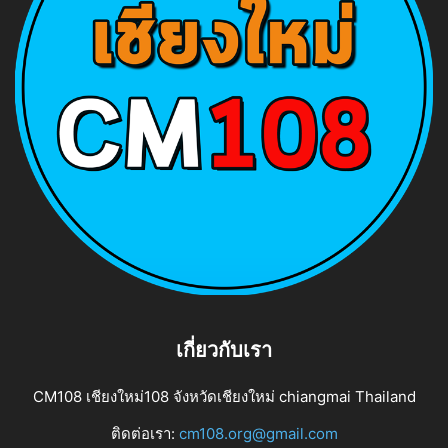
เกี่ยวกับเรา
CM108 เชียงใหม่108 จังหวัดเชียงใหม่ chiangmai Thailand
ติดต่อเรา:
cm108.org@gmail.com