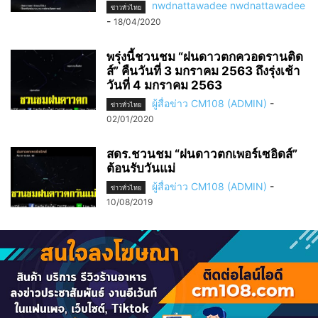
nwdnattawadee nwdnattawadee
ข่าวทั่วไทย
-
18/04/2020
พรุ่งนี้ชวนชม “ฝนดาวตกควอดรานติด
ส์” คืนวันที่ 3 มกราคม 2563 ถึงรุ่งเช้า
วันที่ 4 มกราคม 2563
ผู้สื่อข่าว CM108 (ADMIN)
-
ข่าวทั่วไทย
02/01/2020
สดร.ชวนชม “ฝนดาวตกเพอร์เซอิดส์”
ต้อนรับวันแม่
ผู้สื่อข่าว CM108 (ADMIN)
-
ข่าวทั่วไทย
10/08/2019