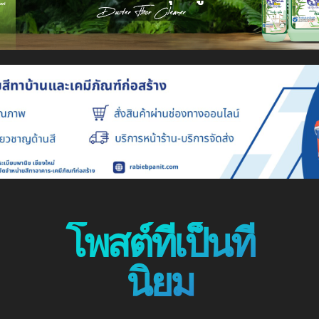
โพสต์ที่เป็นที่
นิยม