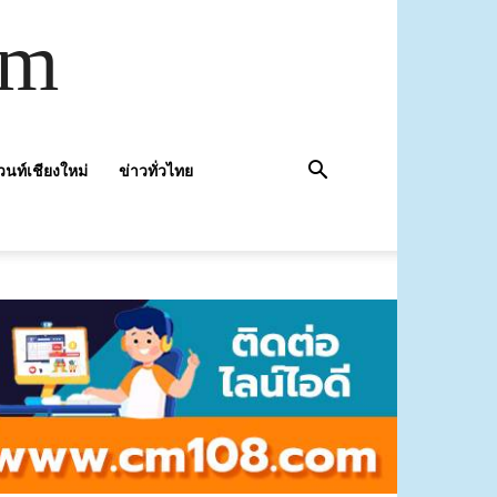
om
วนท์เชียงใหม่
ข่าวทั่วไทย