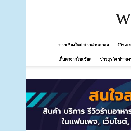
w
ข่าวเชียงใหม่ ข่าวด่วนล่าสุด
รีวิว-
เก็บตกจากโซเชียล
ข่าวธุรกิจ ข่าวเศ