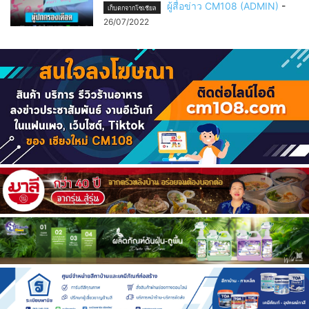
ผู้สื่อข่าว CM108 (ADMIN)
-
เก็บตกจากโซเชียล
26/07/2022