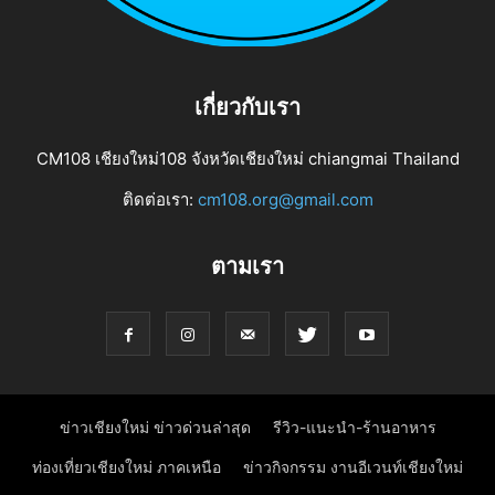
เกี่ยวกับเรา
CM108 เชียงใหม่108 จังหวัดเชียงใหม่ chiangmai Thailand
ติดต่อเรา:
cm108.org@gmail.com
ตามเรา
ข่าวเชียงใหม่ ข่าวด่วนล่าสุด
รีวิว-แนะนำ-ร้านอาหาร
ท่องเที่ยวเชียงใหม่ ภาคเหนือ
ข่าวกิจกรรม งานอีเวนท์เชียงใหม่