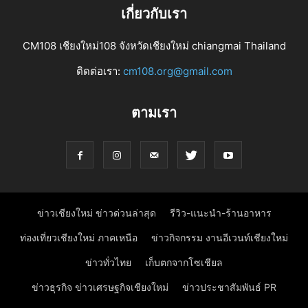
เกี่ยวกับเรา
CM108 เชียงใหม่108 จังหวัดเชียงใหม่ chiangmai Thailand
ติดต่อเรา:
cm108.org@gmail.com
ตามเรา
ข่าวเชียงใหม่ ข่าวด่วนล่าสุด
รีวิว-แนะนำ-ร้านอาหาร
ท่องเที่ยวเชียงใหม่ ภาคเหนือ
ข่าวกิจกรรม งานอีเวนท์เชียงใหม่
ข่าวทั่วไทย
เก็บตกจากโซเชียล
ข่าวธุรกิจ ข่าวเศรษฐกิจเชียงใหม่
ข่าวประชาสัมพันธ์ PR