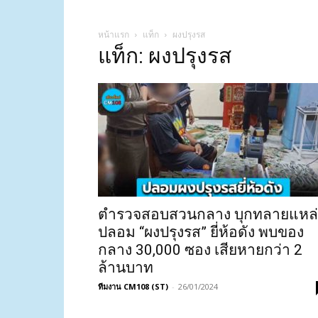
หน้าแรก
แท็ก
ผงปรุงรส
แท็ก: ผงปรุงรส
ตำรวจสอบสวนกลาง บุกทลายแหล่
ปลอม “ผงปรุงรส” ยี่ห้อดัง พบของ
กลาง 30,000 ซอง เสียหายกว่า 2
ล้านบาท
ทีมงาน CM108 (ST)
-
26/01/2024