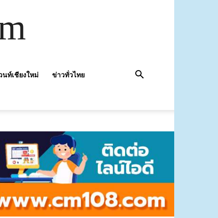
om
วนท์เชียงใหม่
ข่าวทั่วไทย