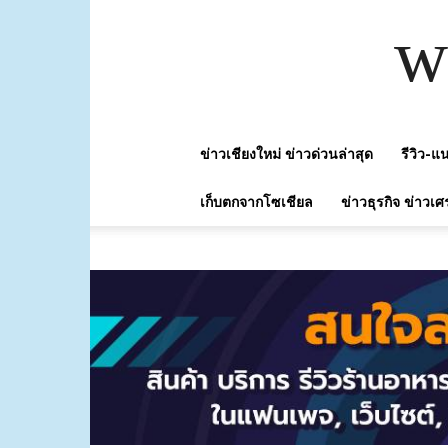
w
ข่าวเชียงใหม่ ข่าวด่วนล่าสุด
รีวิว-
เก็บตกจากโซเชียล
ข่าวธุรกิจ ข่าวเศ