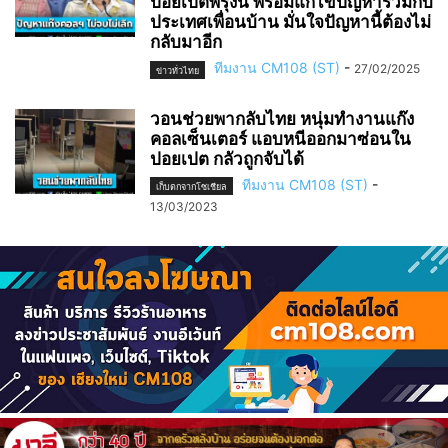
ปอยเปตพรุ่งนี้ พร้อมแก้ไขปัญหาร่วมกับ
ประเทศเพื่อนบ้าน มั่นใจปัญหานี้ต้องไม่
กลับมาอีก
ทีมงาน CM108 (ST)
-
27/02/2025
ข่าวทั่วไทย
วอนช่วยพากลับไทย หนุ่มทำงานแก๊ง
คอลเซ็นเตอร์ แอบหนีออกมาซ่อนใน
ปอยเปต กลัวถูกจับได้
ทีมงาน CM108 (ST)
-
เก็บตกจากโซเชียล
13/03/2023