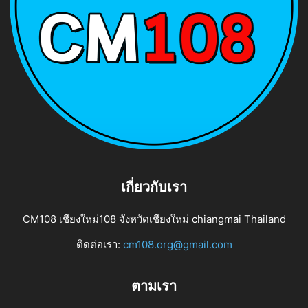
เกี่ยวกับเรา
CM108 เชียงใหม่108 จังหวัดเชียงใหม่ chiangmai Thailand
ติดต่อเรา:
cm108.org@gmail.com
ตามเรา