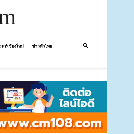
om
วนท์เชียงใหม่
ข่าวทั่วไทย