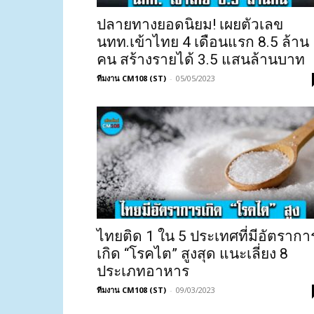
ปลายทางยอดนิยม! เผยตัวเลข
นทท.เข้าไทย 4 เดือนแรก 8.5 ล้าน
คน สร้างรายได้ 3.5 แสนล้านบาท
ทีมงาน CM108 (ST)
-
05/05/2023
ไทยติด 1 ใน 5 ประเทศที่มีอัตรากา
เกิด “โรคไต” สูงสุด แนะเลี่ยง 8
ประเภทอาหาร
ทีมงาน CM108 (ST)
-
09/03/2023