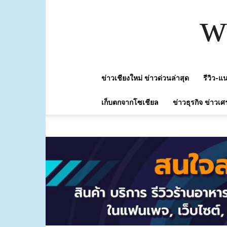
w
ข่าวเชียงใหม่ ข่าวด่วนล่าสุด
รีวิว-
เก็บตกจากโซเชียล
ข่าวธุรกิจ ข่าวเศ