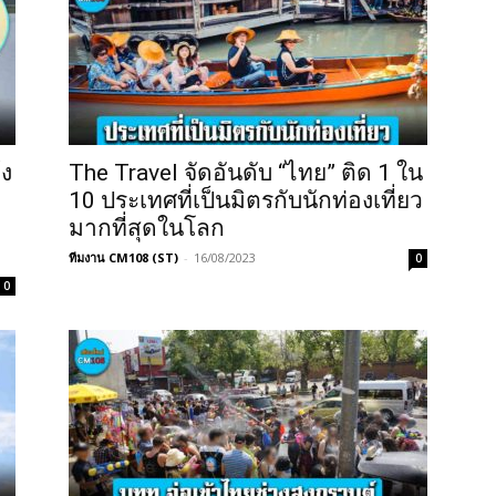
้ง
The Travel จัดอันดับ “ไทย” ติด 1 ใน
10 ประเทศที่เป็นมิตรกับนักท่องเที่ยว
มากที่สุดในโลก
ทีมงาน CM108 (ST)
-
16/08/2023
0
0