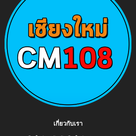
เกี่ยวกับเรา