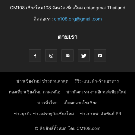
CM108 เชียงใหม่108 จังหวัดเชียงใหม่ chiangmai Thailand
ติดต่อเรา:
cm108.org@gmail.com
ตามเรา
ข่าวเชียงใหม่ ข่าวด่วนล่าสุด
รีวิว-แนะนำ-ร้านอาหาร
ท่องเที่ยวเชียงใหม่ ภาคเหนือ
ข่าวกิจกรรม งานอีเวนท์เชียงใหม่
ข่าวทั่วไทย
เก็บตกจากโซเชียล
ข่าวธุรกิจ ข่าวเศรษฐกิจเชียงใหม่
ข่าวประชาสัมพันธ์ PR
© ลิขสิทธิ์ทั้งหมด โดย CM108.com