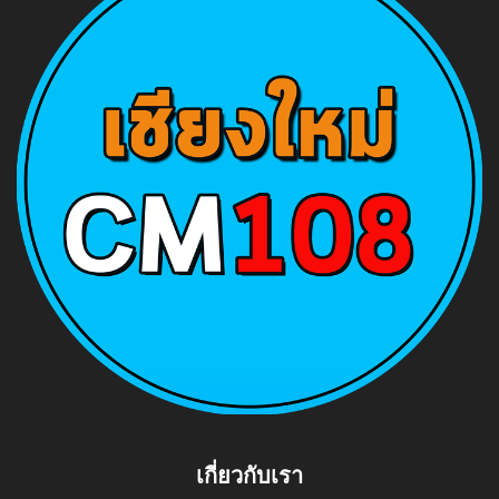
เกี่ยวกับเรา