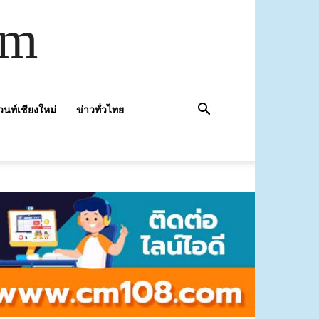
om
วนท์เชียงใหม่
ข่าวทั่วไทย