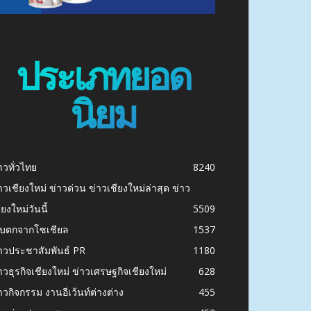
ประเภทยอด
นิยม
าวทั่วไทย
8240
าวเชียงใหม่ ข่าวด่วน ข่าวเชียงใหม่ล่าสุด ข่าว
ียงใหม่วันนี้
5509
ก็บตกจากโซเชียล
1537
าวประชาสัมพันธ์ PR
1180
าวธุรกิจเชียงใหม่ ข่าวเศรษฐกิจเชียงใหม่
628
าวกิจกรรม งานอีเว้นท์ต่างต่าง
455