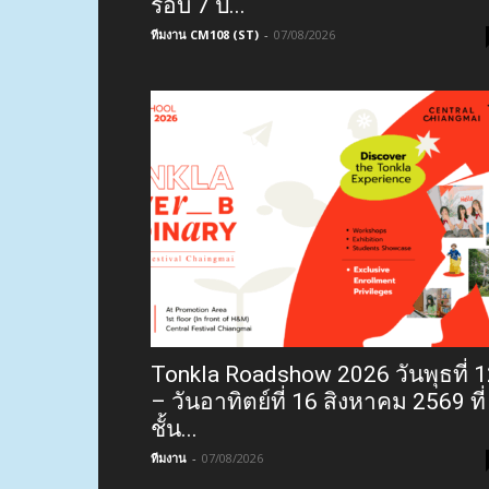
รอบ 7 ปี...
ทีมงาน CM108 (ST)
-
07/08/2026
Tonkla Roadshow 2026 วันพุธที่ 
– วันอาทิตย์ที่ 16 สิงหาคม 2569 ที่
ชั้น...
ทีมงาน
-
07/08/2026