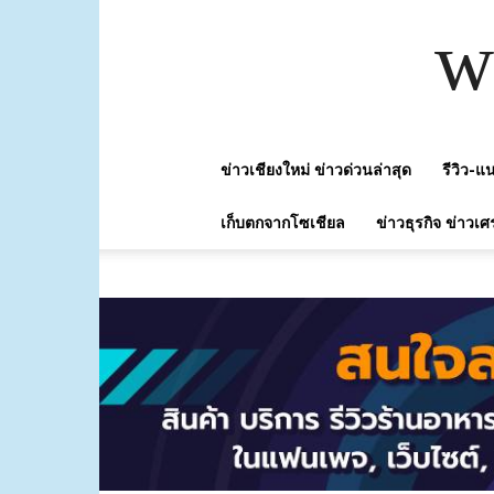
w
ข่าวเชียงใหม่ ข่าวด่วนล่าสุด
รีวิว-
เก็บตกจากโซเชียล
ข่าวธุรกิจ ข่าวเศ