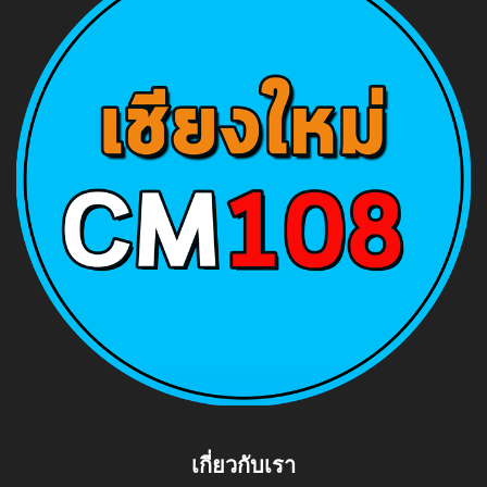
เกี่ยวกับเรา