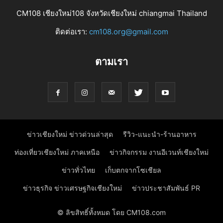
CM108 เชียงใหม่108 จังหวัดเชียงใหม่ chiangmai Thailand
ติดต่อเรา:
cm108.org@gmail.com
ตามเรา
ข่าวเชียงใหม่ ข่าวด่วนล่าสุด
รีวิว-แนะนำ-ร้านอาหาร
ท่องเที่ยวเชียงใหม่ ภาคเหนือ
ข่าวกิจกรรม งานอีเวนท์เชียงใหม่
ข่าวทั่วไทย
เก็บตกจากโซเชียล
ข่าวธุรกิจ ข่าวเศรษฐกิจเชียงใหม่
ข่าวประชาสัมพันธ์ PR
© ลิขสิทธิ์ทั้งหมด โดย CM108.com