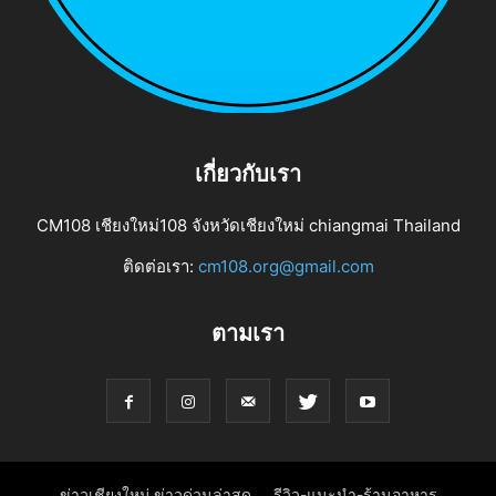
เกี่ยวกับเรา
CM108 เชียงใหม่108 จังหวัดเชียงใหม่ chiangmai Thailand
ติดต่อเรา:
cm108.org@gmail.com
ตามเรา
ข่าวเชียงใหม่ ข่าวด่วนล่าสุด
รีวิว-แนะนำ-ร้านอาหาร