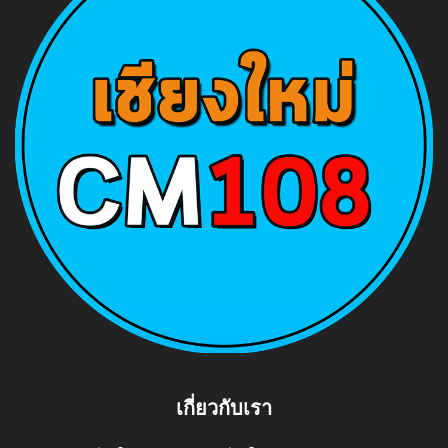
เกี่ยวกับเรา