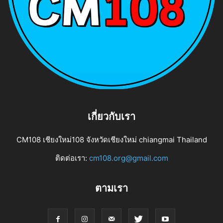
เกี่ยวกับเรา
CM108 เชียงใหม่108 จังหวัดเชียงใหม่ chiangmai Thailand
ติดต่อเรา:
cm108.org@gmail.com
ตามเรา