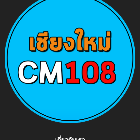
เกี่ยวกับเรา