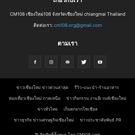
CM108 เชียงใหม่108 จังหวัดเชียงใหม่ chiangmai Thailand
ติดต่อเรา:
cm108.org@gmail.com
ตามเรา
ข่าวเชียงใหม่ ข่าวด่วนล่าสุด
รีวิว-แนะนำ-ร้านอาหาร
ท่องเที่ยวเชียงใหม่ ภาคเหนือ
ข่าวกิจกรรม งานอีเวนท์เชียงใหม่
ข่าวทั่วไทย
เก็บตกจากโซเชียล
ข่าวธุรกิจ ข่าวเศรษฐกิจเชียงใหม่
ข่าวประชาสัมพันธ์ PR
© ลิขสิทธิ์ทั้งหมด โดย CM108.com