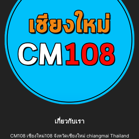
เกี่ยวกับเรา
CM108 เชียงใหม่108 จังหวัดเชียงใหม่ chiangmai Thailand