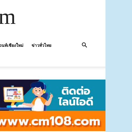
om
วนท์เชียงใหม่
ข่าวทั่วไทย