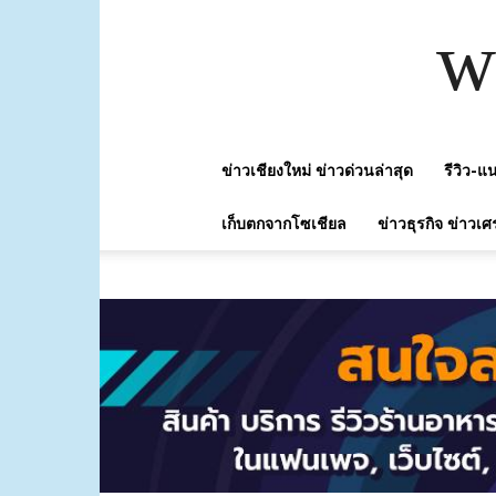
w
ข่าวเชียงใหม่ ข่าวด่วนล่าสุด
รีวิว-
เก็บตกจากโซเชียล
ข่าวธุรกิจ ข่าวเศ