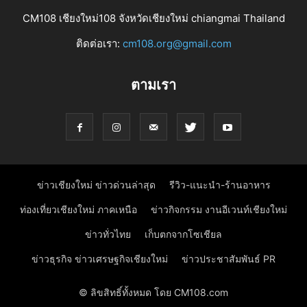
CM108 เชียงใหม่108 จังหวัดเชียงใหม่ chiangmai Thailand
ติดต่อเรา:
cm108.org@gmail.com
ตามเรา
ข่าวเชียงใหม่ ข่าวด่วนล่าสุด
รีวิว-แนะนำ-ร้านอาหาร
ท่องเที่ยวเชียงใหม่ ภาคเหนือ
ข่าวกิจกรรม งานอีเวนท์เชียงใหม่
ข่าวทั่วไทย
เก็บตกจากโซเชียล
ข่าวธุรกิจ ข่าวเศรษฐกิจเชียงใหม่
ข่าวประชาสัมพันธ์ PR
© ลิขสิทธิ์ทั้งหมด โดย CM108.com