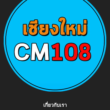
เกี่ยวกับเรา