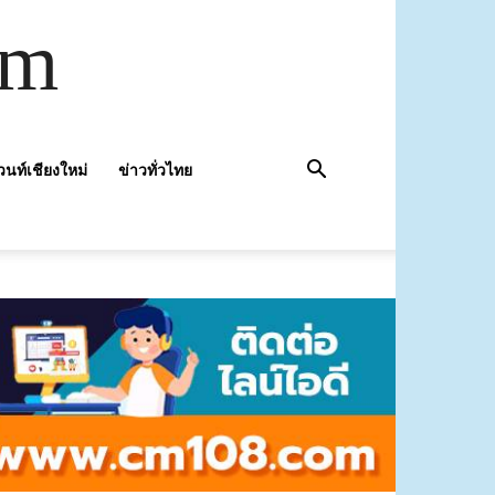
om
วนท์เชียงใหม่
ข่าวทั่วไทย