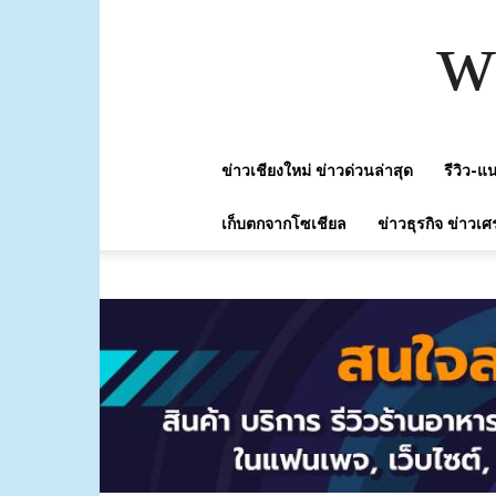
w
ข่าวเชียงใหม่ ข่าวด่วนล่าสุด
รีวิว-
เก็บตกจากโซเชียล
ข่าวธุรกิจ ข่าวเศ