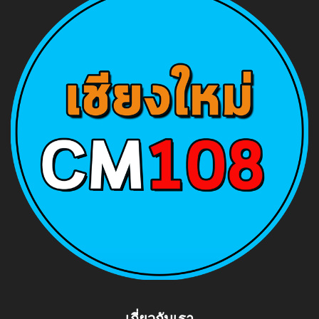
เกี่ยวกับเรา