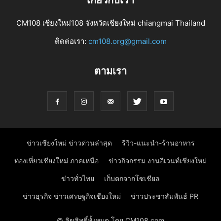
CM108 เชียงใหม่108 จังหวัดเชียงใหม่ chiangmai Thailand
ติดต่อเรา:
cm108.org@gmail.com
ตามเรา
ข่าวเชียงใหม่ ข่าวด่วนล่าสุด
รีวิว-แนะนำ-ร้านอาหาร
ท่องเที่ยวเชียงใหม่ ภาคเหนือ
ข่าวกิจกรรม งานอีเวนท์เชียงใหม่
ข่าวทั่วไทย
เก็บตกจากโซเชียล
ข่าวธุรกิจ ข่าวเศรษฐกิจเชียงใหม่
ข่าวประชาสัมพันธ์ PR
© ลิขสิทธิ์ทั้งหมด โดย CM108.com