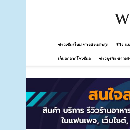
w
ข่าวเชียงใหม่ ข่าวด่วนล่าสุด
รีวิว-
เก็บตกจากโซเชียล
ข่าวธุรกิจ ข่าวเศ