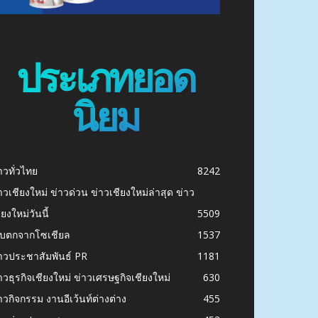
ประเภทยอด
นิยม
าวทั่วไทย
8242
าวเชียงใหม่ ข่าวด่วน ข่าวเชียงใหม่ล่าสุด ข่าว
ียงใหม่วันนี้
5509
ก็บตกจากโซเชียล
1537
าวประชาสัมพันธ์ PR
1181
าวธุรกิจเชียงใหม่ ข่าวเศรษฐกิจเชียงใหม่
630
าวกิจกรรม งานอีเว้นท์ต่างต่าง
455