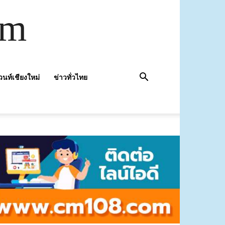
om
วนท์เชียงใหม่
ข่าวทั่วไทย