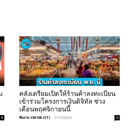
ยม
คลังเตรียมเปิดให้ร้านค้าลงทะเบียน
เข้าร่วมโครงการเงินดิจิทัล ช่วง
เดือนพฤศจิกายนนี้
ทีมงาน CM108 (ST)
-
11/10/2023
0
0