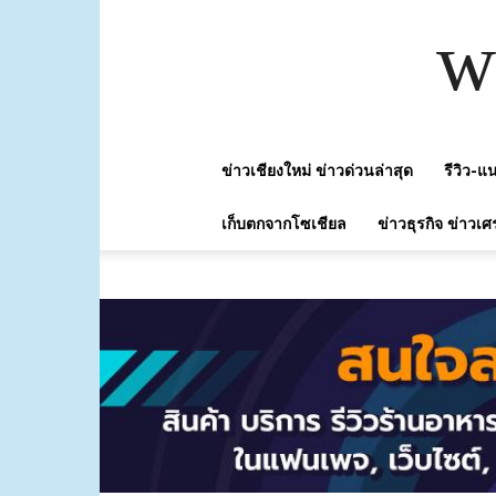
w
ข่าวเชียงใหม่ ข่าวด่วนล่าสุด
รีวิว-
เก็บตกจากโซเชียล
ข่าวธุรกิจ ข่าวเศ