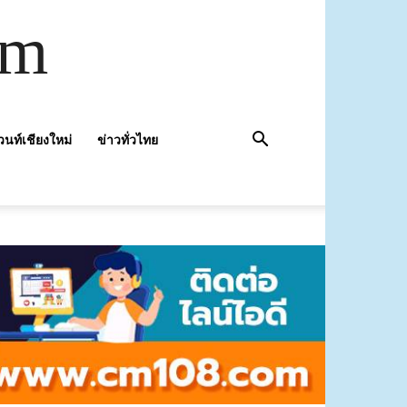
om
วนท์เชียงใหม่
ข่าวทั่วไทย