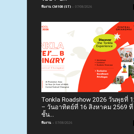
ทีมงาน CM108 (ST)
-
07/08/2026
Tonkla Roadshow 2026 วันพุธที่ 
– วันอาทิตย์ที่ 16 สิงหาคม 2569 ที่
ชั้น...
ทีมงาน
-
07/08/2026