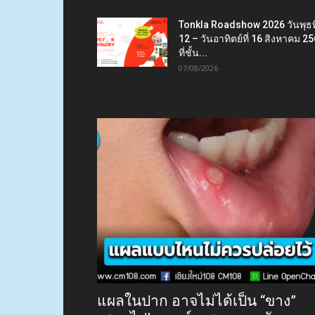
Tonkla Roadshow 2026 วันพุธที
12 – วันอาทิตย์ที่ 16 สิงหาคม 2
ที่ชั้น...
07/08/2026
แผลในปาก อาจไม่ได้เป็น “ขาง”