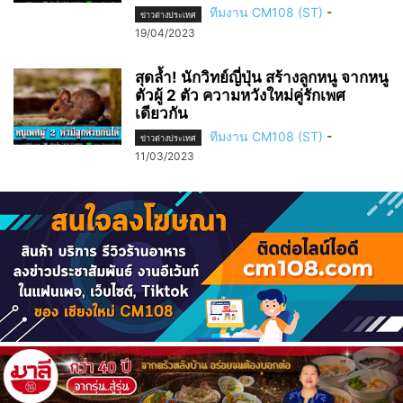
ทีมงาน CM108 (ST)
-
ข่าวต่างประเทศ
19/04/2023
สุดล้ำ! นักวิทย์ญี่ปุ่น สร้างลูกหนู จากหนู
ตัวผู้ 2 ตัว ความหวังใหม่คู่รักเพศ
เดียวกัน
ทีมงาน CM108 (ST)
-
ข่าวต่างประเทศ
11/03/2023