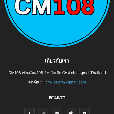
เกี่ยวกับเรา
CM108 เชียงใหม่108 จังหวัดเชียงใหม่ chiangmai Thailand
ติดต่อเรา:
cm108.org@gmail.com
ตามเรา