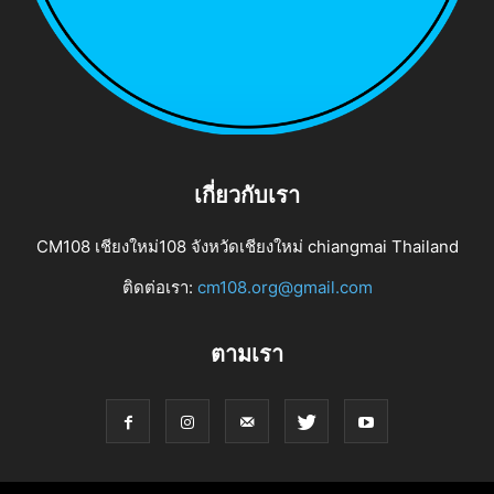
เกี่ยวกับเรา
CM108 เชียงใหม่108 จังหวัดเชียงใหม่ chiangmai Thailand
ติดต่อเรา:
cm108.org@gmail.com
ตามเรา