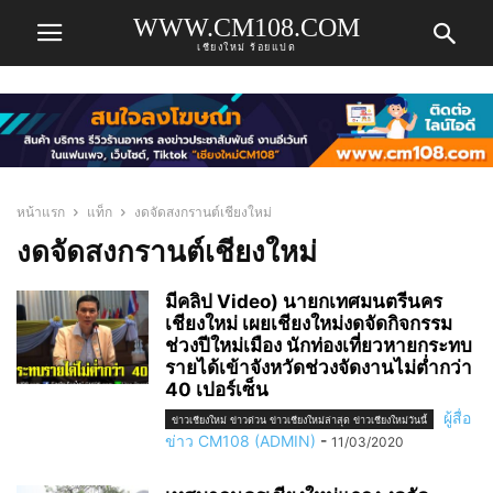
WWW.CM108.COM
เชียงใหม่ ร้อยแปด
หน้าแรก
แท็ก
งดจัดสงกรานต์เชียงใหม่
งดจัดสงกรานต์เชียงใหม่
มีคลิป Video) นายกเทศมนตรีนคร
เชียงใหม่ เผยเชียงใหม่งดจัดกิจกรรม
ช่วงปีใหม่เมือง นักท่องเที่ยวหายกระทบ
รายได้เข้าจังหวัดช่วงจัดงานไม่ต่ำกว่า
40 เปอร์เซ็น
ผู้สื่อ
ข่าวเชียงใหม่ ข่าวด่วน ข่าวเชียงใหม่ล่าสุด ข่าวเชียงใหม่วันนี้
ข่าว CM108 (ADMIN)
-
11/03/2020