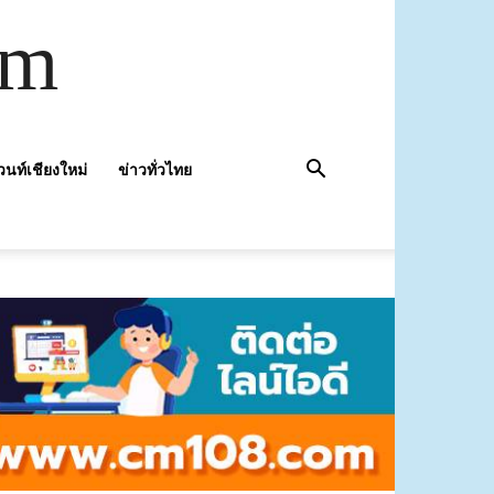
om
วนท์เชียงใหม่
ข่าวทั่วไทย