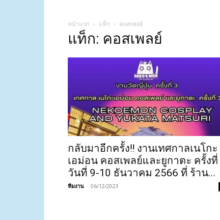
หน้าแรก
แท็ก
คอสเพลย์
แท็ก: คอสเพลย์
กลับมาอีกครั้ง!! งานเทศกาลเนโกะ
เอม่อน คอสเพลย์และยูกาตะ ครั้งที่
วันที่ 9-10 ธันวาคม 2566 ที่ ร้าน...
ทีมงาน
-
06/12/2023