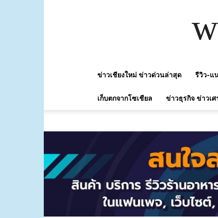
w
ข่าวเชียงใหม่ ข่าวด่วนล่าสุด
รีวิว-
เก็บตกจากโซเชียล
ข่าวธุรกิจ ข่าวเศ