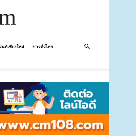
om
วนท์เชียงใหม่
ข่าวทั่วไทย