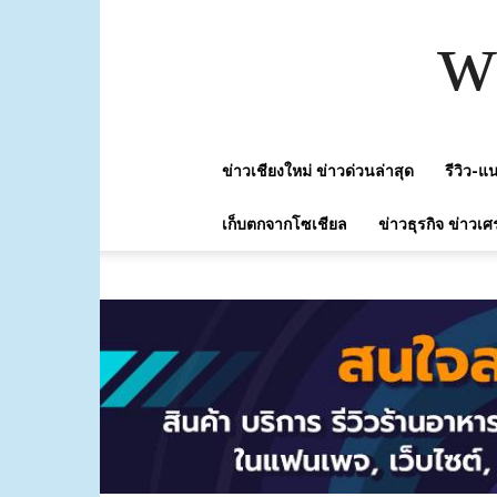
w
ข่าวเชียงใหม่ ข่าวด่วนล่าสุด
รีวิว-
เก็บตกจากโซเชียล
ข่าวธุรกิจ ข่าวเศ