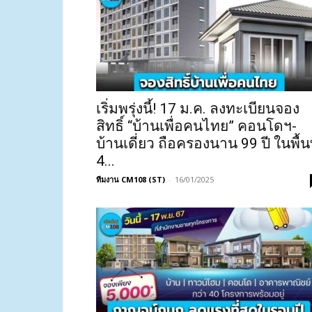
เริ่มพรุ่งนี้! 17 ม.ค. ลงทะเบียนจอง
สิทธิ์ “บ้านเพื่อคนไทย” คอนโดฯ-
บ้านเดี่ยว ถือครองนาน 99 ปี ในพื้นท
4...
ทีมงาน CM108 (ST)
-
16/01/2025