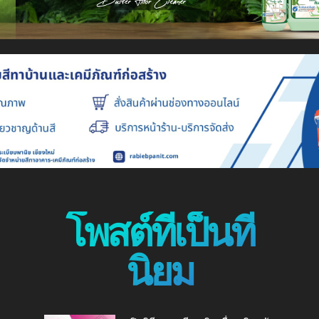
โพสต์ที่เป็นที่
นิยม