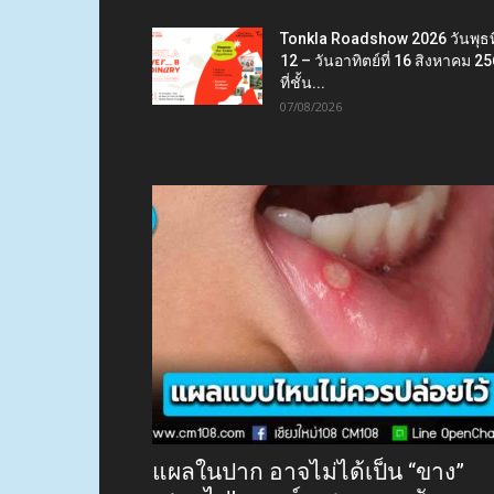
Tonkla Roadshow 2026 วันพุธที
12 – วันอาทิตย์ที่ 16 สิงหาคม 2
ที่ชั้น...
07/08/2026
แผลในปาก อาจไม่ได้เป็น “ขาง”