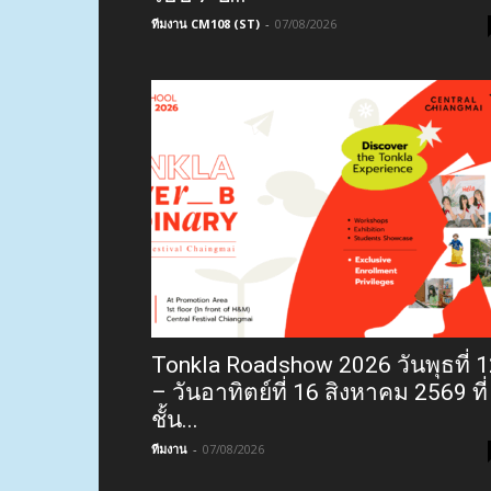
ทีมงาน CM108 (ST)
-
07/08/2026
Tonkla Roadshow 2026 วันพุธที่ 
– วันอาทิตย์ที่ 16 สิงหาคม 2569 ที่
ชั้น...
ทีมงาน
-
07/08/2026