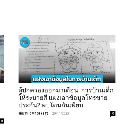
ผู้ปกครองออกมาเตือน! การบ้านเด็ก
ให้ระบายสี แฝงเอาข้อมูลโทรขาย
ประกัน? พบโดนกันเพียบ
ทีมงาน CM108 (ST)
-
20/11/2023
0
0