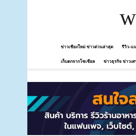
w
ข่าวเชียงใหม่ ข่าวด่วนล่าสุด
รีวิว-
เก็บตกจากโซเชียล
ข่าวธุรกิจ ข่าวเศ