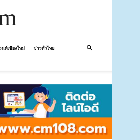
om
วนท์เชียงใหม่
ข่าวทั่วไทย