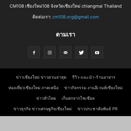
CM108 เชียงใหม่108 จังหวัดเชียงใหม่ chiangmai Thailand
ติดต่อเรา:
cm108.org@gmail.com
ตามเรา
ข่าวเชียงใหม่ ข่าวด่วนล่าสุด
รีวิว-แนะนำ-ร้านอาหาร
ท่องเที่ยวเชียงใหม่ ภาคเหนือ
ข่าวกิจกรรม งานอีเวนท์เชียงใหม่
ข่าวทั่วไทย
เก็บตกจากโซเชียล
ข่าวธุรกิจ ข่าวเศรษฐกิจเชียงใหม่
ข่าวประชาสัมพันธ์ PR
© ลิขสิทธิ์ทั้งหมด โดย CM108.com