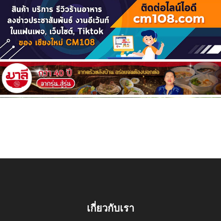
เกี่ยวกับเรา