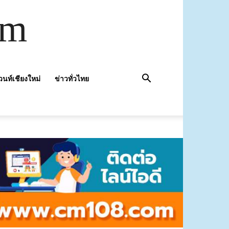
om
วนท์เชียงใหม่
ข่าวทั่วไทย