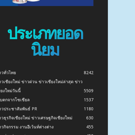
ประเภทยอด
นิยม
าวทั่วไทย
8242
าวเชียงใหม่ ข่าวด่วน ข่าวเชียงใหม่ล่าสุด ข่าว
ียงใหม่วันนี้
5509
ก็บตกจากโซเชียล
1537
าวประชาสัมพันธ์ PR
1180
าวธุรกิจเชียงใหม่ ข่าวเศรษฐกิจเชียงใหม่
630
าวกิจกรรม งานอีเว้นท์ต่างต่าง
455