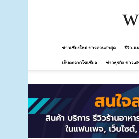
w
ข่าวเชียงใหม่ ข่าวด่วนล่าสุด
รีวิว-
เก็บตกจากโซเชียล
ข่าวธุรกิจ ข่าวเศ