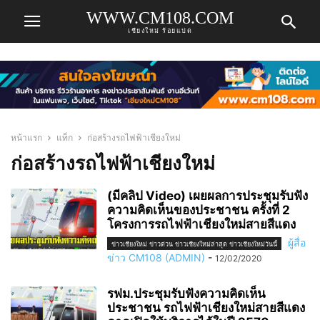
WWW.CM108.COM
เชียงใหม่ ร้อยแปด
หน้าแรก
แท็ก
ก่อสร้างรถไฟฟ้าเชียงใหม่
ก่อสร้างรถไฟฟ้าเชียงใหม่
(มีคลิป Video) เผยผลการประชุมรับฟัง
ความคิดเห็นของประชาชน ครั้งที่ 2
โครงการรถไฟฟ้าเชียงใหม่สายสีแดง
ผู้สื่อ
ข่าวเชียงใหม่ ข่าวด่วน ข่าวเชียงใหม่ล่าสุด ข่าวเชียงใหม่วันนี้
ข่าว CM108 (ADMIN)
-
12/02/2020
รฟม.ประชุมรับฟังความคิดเห็น
ประชาชน รถไฟฟ้าเชียงใหม่สายสีแดง