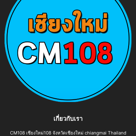
เกี่ยวกับเรา
CM108 เชียงใหม่108 จังหวัดเชียงใหม่ chiangmai Thailand