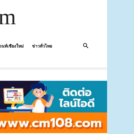
om
วนท์เชียงใหม่
ข่าวทั่วไทย