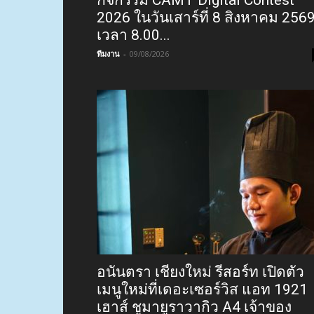
2026 ในวันเสาร์ที่ 8 สิงหาคม 256
เวลา 8.00...
ทีมงาน
-
09/08/2026
อนันตรา เชียงใหม่ รีสอร์ท เปิดตัว
เมนูใหม่ที่เดอะเซอร์วิส แอท 1921
เฮาส์ ชูมายูราวากิว A4 เจ้าของ