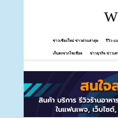
w
ข่าวเชียงใหม่ ข่าวด่วนล่าสุด
รีวิว-
เก็บตกจากโซเชียล
ข่าวธุรกิจ ข่าวเศ