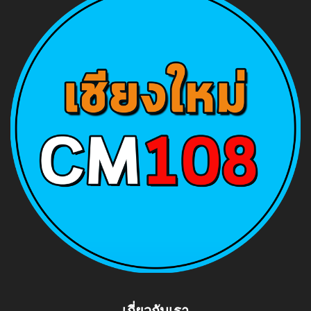
เกี่ยวกับเรา