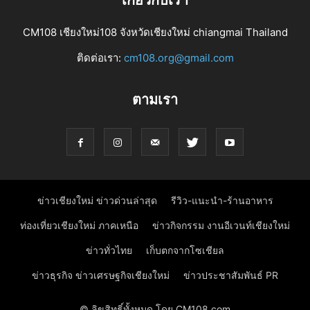
CM108 เชียงใหม่108 จังหวัดเชียงใหม่ chiangmai Thailand
ติดต่อเรา:
cm108.org@gmail.com
ตามเรา
ข่าวเชียงใหม่ ข่าวด่วนล่าสุด
รีวิว-แนะนำ-ร้านอาหาร
ท่องเที่ยวเชียงใหม่ ภาคเหนือ
ข่าวกิจกรรม งานอีเวนท์เชียงใหม่
ข่าวทั่วไทย
เก็บตกจากโซเชียล
ข่าวธุรกิจ ข่าวเศรษฐกิจเชียงใหม่
ข่าวประชาสัมพันธ์ PR
© ลิขสิทธิ์ทั้งหมด โดย CM108.com