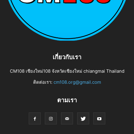
เกี่ยวกับเรา
CM108 เชียงใหม่108 จังหวัดเชียงใหม่ chiangmai Thailand
ติดต่อเรา:
cm108.org@gmail.com
ตามเรา