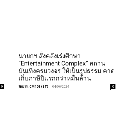
นายกฯ สั่งคลังเร่งศึกษา
“Entertainment Complex” สถาน
ว
บันเทิงครบวงจร ให้เป็นรูปธรรม คาด
เก็บภาษีปีแรกกว่าหมื่นล้าน
ทีมงาน CM108 (ST)
-
04/06/2024
0
0