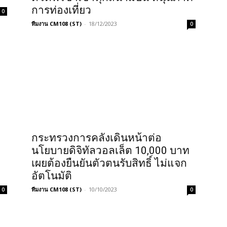
การท่องเที่ยว
0
ทีมงาน CM108 (ST)
-
18/12/2023
0
กระทรวงการคลังเดินหน้าต่อ
นโยบายดิจิทัลวอลเล็ต 10,000 บาท
เผยต้องยืนยันตัวตนรับสิทธิ์ ไม่แจก
อัตโนมัติ
ทีมงาน CM108 (ST)
-
10/10/2023
0
0