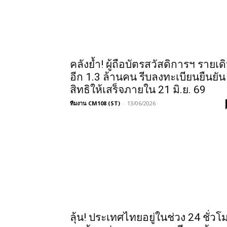
คลังย้ำ! ผู้ถือบัตรสวัสดิการฯ รายเด
อีก 1.3 ล้านคน รีบลงทะเบียนยืนยัน
สิทธิให้เสร็จภายใน 21 มิ.ย. 69
ทีมงาน CM108 (ST)
-
13/06/2026
ลุ้น! ประเทศไทยอยู่ในช่วง 24 ชั่วโ