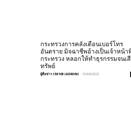
กระทรวงการคลังเตือนเบอร์โทร
อันตราย มิจฉาชีพอ้างเป็นเจ้าหน้าที
กระทรวง หลอกให้ทำธุรกรรมจนเส
ทรัพย์
ผู้สื่อข่าว CM108 (ADMIN)
-
05/04/2023