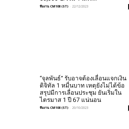
ทีมงาน CM108 (ST)
-
22/12/2023
“จุลพันธ์” รับอาจต้องเลื่อนแจกเงิน
ดิจิทัล 1 หมื่นบาท เหตุยังไม่ได้ข้อ
สรุปมีการเลื่อนประชุม ยันเริ่มใน
ไตรมาส 1 ปี 67 แน่นอน
ทีมงาน CM108 (ST)
-
20/10/2023