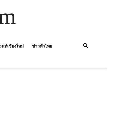
om
วนท์เชียงใหม่
ข่าวทั่วไทย