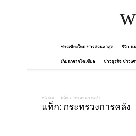
w
ข่าวเชียงใหม่ ข่าวด่วนล่าสุด
รีวิว-
เก็บตกจากโซเชียล
ข่าวธุรกิจ ข่าวเศ
หน้าแรก
แท็ก
กระทรวงการคลัง
แท็ก: กระทรวงการคลัง