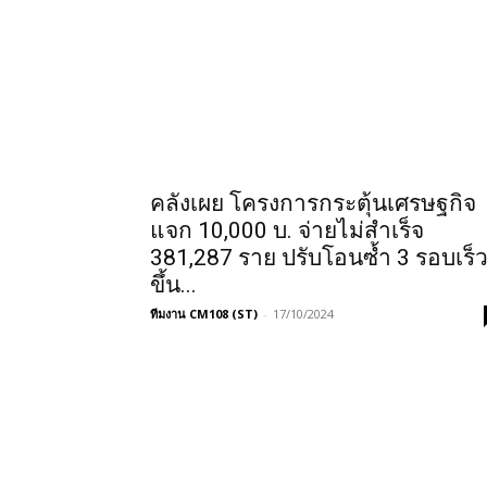
คลังเผย โครงการกระตุ้นเศรษฐกิจ
แจก 10,000 บ. จ่ายไม่สำเร็จ
381,287 ราย ปรับโอนซ้ำ 3 รอบเร็
ขึ้น...
ทีมงาน CM108 (ST)
-
17/10/2024