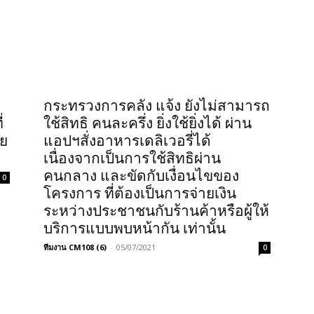
กระทรวงการคลัง แจ้ง ยังไม่สามารถ
่
ใช้สิทธิ คนละครึ่ง ยิ่งใช้ยิ่งได้ ผ่าน
ีย
แอปฯสั่งอาหารเดลิเวอรี่ได้
เนื่องจากเป็นการใช้สิทธิผ่าน
คนกลาง และขัดกับเงื่อนไขของ
0
โครงการ ที่ต้องเป็นการจ่ายเงิน
ระหว่างประชาชนกับร้านค้าหรือผู้ให้
บริการแบบพบหน้ากัน เท่านั้น
ทีมงาน CM108 (6)
-
05/07/2021
0