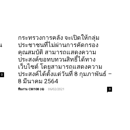
กระทรวงการคลัง จะเปิดให้กลุ่ม
น
ประชาชนที่ไม่ผ่านการคัดกรอง
คุณสมบัติ สามารถแสดงความ
ประสงค์ขอทบทวนสิทธิ์ได้ทาง
เว็บไซต์ โดยสามารถแสดงความ
ประสงค์ได้ตั้งแต่วันที่ 8 กุมภาพันธ์ –
0
8 มีนาคม 2564
ทีมงาน CM108 (6)
-
06/02/2021
0