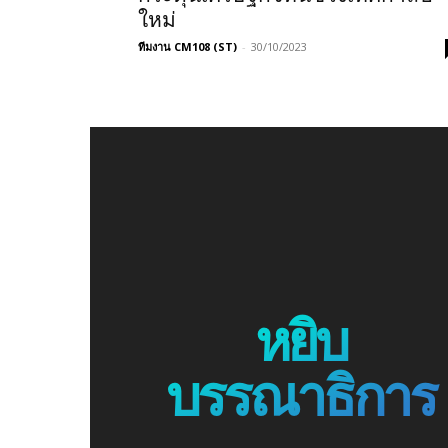
ใหม่
ทีมงาน CM108 (ST)
-
30/10/2023
หยิบ
บรรณาธิการ