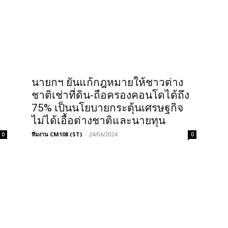
นายกฯ ยันแก้กฎหมายให้ชาวต่าง
ชาติเช่าที่ดิน-ถือครองคอนโดได้ถึง
75% เป็นนโยบายกระตุ้นเศรษฐกิจ
ไม่ได้เอื้อต่างชาติและนายทุน
ทีมงาน CM108 (ST)
-
24/06/2024
0
0