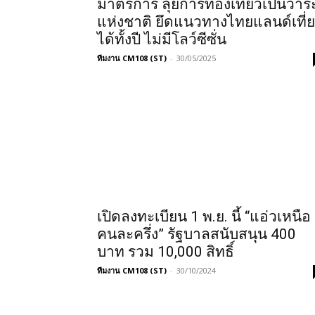
มาตรการ ลุยการท่องเที่ยวเป็นวาร
แห่งชาติ ยึดแนวทางไทยแลนด์เที่
ได้ทั้งปี ไม่มีโลว์ซีซั่น
ทีมงาน CM108 (ST)
-
30/05/2025
เปิดลงทะเบียน 1 พ.ย. นี้ “แอ่วเหนือ
คนละครึ่ง” รัฐบาลสนับสนุน 400
บาท รวม 10,000 สิทธิ์
ทีมงาน CM108 (ST)
-
30/10/2024