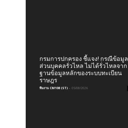
กรมการปกครอง ชี้แจง! กรณีข้อมูล
ส่วนบุคคลรั่วไหล ไม่ได้รั่วไหลจาก
ฐานข้อมูลหลักของระบบทะเบียน
ราษฎร
ทีมงาน CM108 (ST)
-
05/08/2026