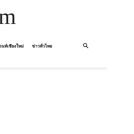
om
วนท์เชียงใหม่
ข่าวทั่วไทย