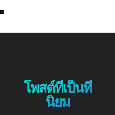
0
โพสต์ที่เป็นที่
นิยม