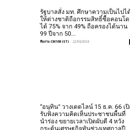
รัฐบาลสั่ง มท. ศึกษาความเป็นไปได
ให้ต่างชาติถือกรรมสิทธิ์ซื้อคอนโด
ได้ 75% จาก 49% ถือครองได้นาน
99 ปีจาก 50...
ทีมงาน CM108 (ST)
-
22/06/2024
“อนุทิน” วางเดดไลน์ 15 ธ.ค. 66 เป
รับฟังความคิดเห็นประชาชนพื้นที่
นำร่อง ขยายเวลาเปิดผับตี 4 หวัง
กระตุ้นเศรษฐกิจทันช่วงเทศกาลปี