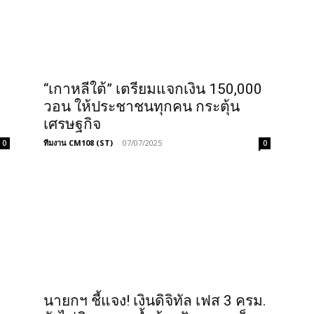
“เกาหลีใต้” เตรียมแจกเงิน 150,000
วอน ให้ประชาชนทุกคน กระตุ้น
เศรษฐกิจ
ทีมงาน CM108 (ST)
-
07/07/2025
0
0
นายกฯ ชี้แจง! เงินดิจิทัล เฟส 3 ครม.