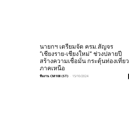
นายกฯ เตรียมจัด ครม.สัญจร
“เชียงราย-เชียงใหม่” ช่วงปลายปี
สร้างความเชื่อมั่น กระตุ้นท่องเที่ยว
ภาคเหนือ
ทีมงาน CM108 (ST)
-
15/10/2024