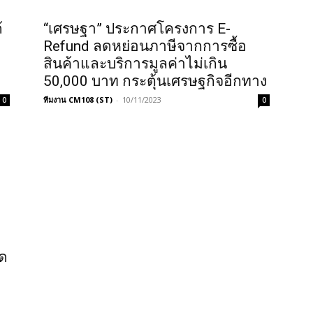
้
“เศรษฐา” ประกาศโครงการ E-
Refund ลดหย่อนภาษีจากการซื้อ
สินค้าและบริการมูลค่าไม่เกิน
50,000 บาท กระตุ้นเศรษฐกิจอีกทาง
ทีมงาน CM108 (ST)
-
10/11/2023
0
0
ิด