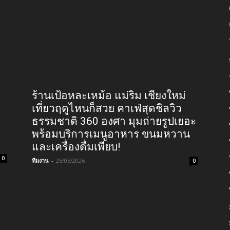
ร้านเป้อหละเหม้อ แม่ริม เชียงใหม่
เที่ยวฤดูไหนก็สวย คาเฟ่สุดชิลวิว
ธรรมชาติ 360 องศา มุมถ่ายรูปเยอะ
พร้อมบริการเมนูอาหาร ขนมหวาน
และเครื่องดื่มเพียบ!
0
ทีมงาน
-
25/05/2026
0