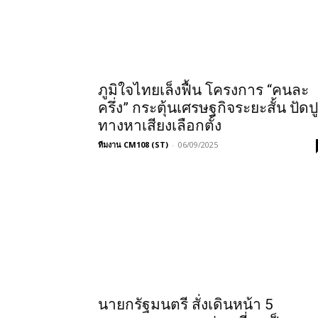
ภูมิใจไทยเล็งฟื้น โครงการ “คนละ
ครึ่ง” กระตุ้นเศรษฐกิจระยะสั้น ปัดปู
ทางหาเสียงเลือกตั้ง
ทีมงาน CM108 (ST)
-
06/09/2025
นายกรัฐมนตรี สั่งเดินหน้า 5