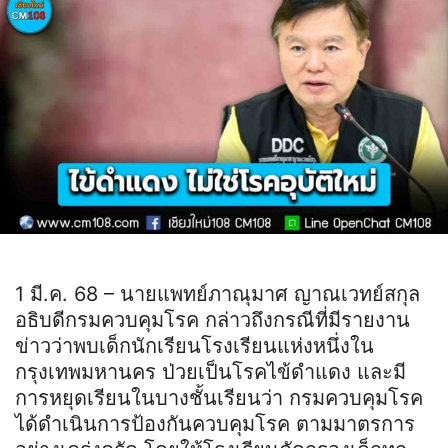
1 มี.ค. 68 – นายแพทย์ภาณุมาศ ญาณเวทย์สกุล
อธิบดีกรมควบคุมโรค กล่าวถึงกรณีที่มีรายงาน
ข่าวว่าพบเด็กนักเรียนโรงเรียนแห่งหนึ่งใน
กรุงเทพมหานคร ป่วยเป็นโรคไข้ดำแดง และมี
การหยุดเรียนในบางชั้นเรียนว่า กรมควบคุมโรค
ได้ดำเนินการป้องกันควบคุมโรค ตามมาตรการ