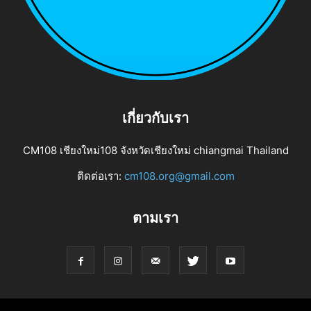
เกี่ยวกับเรา
CM108 เชียงใหม่108 จังหวัดเชียงใหม่ chiangmai Thailand
ติดต่อเรา:
cm108.org@gmail.com
ตามเรา