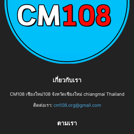
เกี่ยวกับเรา
CM108 เชียงใหม่108 จังหวัดเชียงใหม่ chiangmai Thailand
ติดต่อเรา:
cm108.org@gmail.com
ตามเรา