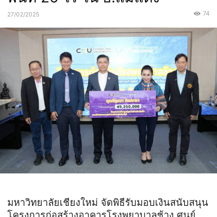
74
27/02/2025
มหาวิทยาลัยเชียงใหม่ จัดพิธีรับมอบเงินสนับสนุน
โครงการก่อสร้างอาคารโรงพยาบาลช้าง ศูนย์