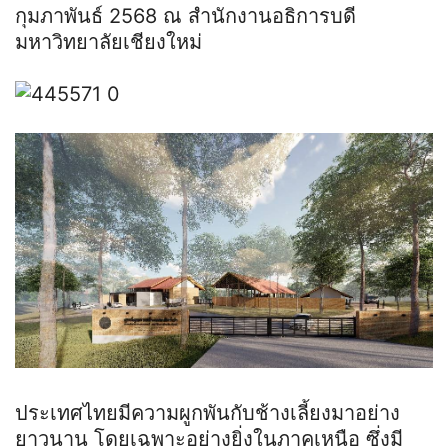
กุมภาพันธ์ 2568 ณ สำนักงานอธิการบดี
มหาวิทยาลัยเชียงใหม่
ประเทศไทยมีความผูกพันกับช้างเลี้ยงมาอย่าง
ยาวนาน โดยเฉพาะอย่างยิ่งในภาคเหนือ ซึ่งมี