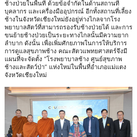
ช้างป่วยในพื้นที่ ด้วยข้อจำกัดในด้านสถานที่
บุคลากร และเครื่องมืออุปกรณ์ อีกทั้งสถานที่เลี้ยง
ช้างในจังหวัดเชียงใหม่ยังอยู่ห่างไกลจากโรง
พยาบาลสัตว์ที่สามารถรองรับช้างป่วยได้ และการ
ขนย้ายช้างป่วยเป็นระยะทางไกลนั้นมีความยาก
ลำบาก ดังนั้น เพื่อเพิ่มศักยภาพในการให้บริการ
การดูแลสุขภาพช้าง คณะสัตวแพทยศาสตร์จึงมี
แผนที่จะจัดตั้ง “โรงพยาบาลช้าง ศูนย์สุขภาพ
ช้างและสัตว์ป่า” แห่งใหม่ในพื้นที่อำเภอแม่แตง
จังหวัดเชียงใหม่